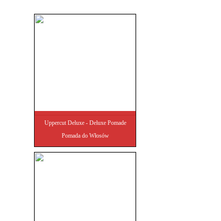
Uppercut Deluxe - Deluxe Pomade
Pomada do Włosów