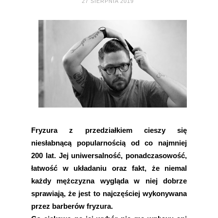
27 SIERPNIA 2019
Fryzura z przedziałkiem cieszy się
niesłabnącą popularnością od co najmniej
200 lat. Jej uniwersalność, ponadczasowość,
łatwość w układaniu oraz fakt, że niemal
każdy mężczyzna wygląda w niej dobrze
sprawiają, że jest to najczęściej wykonywana
przez barberów fryzura.