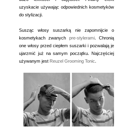
uzyskacie używając odpowiednich kosmetyków
do stylizacji.
Susząc włosy suszarką nie zapomnijcie o
kosmetykach zwanych
pre-stylerami
. Chronią
one włosy przed ciepłem suszarki i pozwalają je
ujarzmić już na samym początku. Najczęściej
używanym jest
Reuzel Grooming Tonic
.