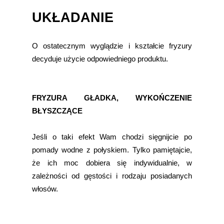
UKŁADANIE
O ostatecznym wyglądzie i kształcie fryzury
decyduje użycie odpowiedniego produktu.
FRYZURA GŁADKA, WYKOŃCZENIE
BŁYSZCZĄCE
Jeśli o taki efekt Wam chodzi sięgnijcie po
pomady wodne z połyskiem. Tylko pamiętajcie,
że ich moc dobiera się indywidualnie, w
zależności od gęstości i rodzaju posiadanych
włosów.