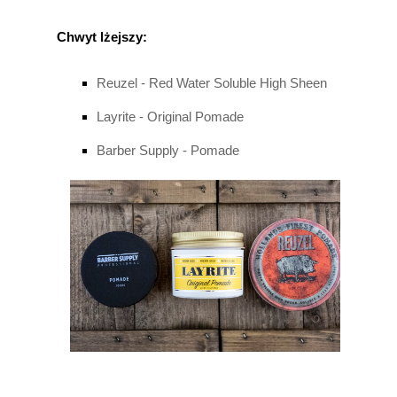
Chwyt lżejszy:
Reuzel - Red Water Soluble High Sheen
Layrite - Original Pomade
Barber Supply - Pomade