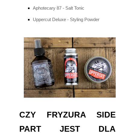
Aphotecary 87 - Salt Tonic
Uppercut Deluxe - Styling Powder
CZY FRYZURA SIDE
PART JEST DLA