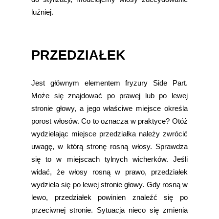
luźniej.
PRZEDZIAŁEK
Jest głównym elementem fryzury Side Part.
Może się znajdować po prawej lub po lewej
stronie głowy, a jego właściwe miejsce określa
porost włosów. Co to oznacza w praktyce? Otóż
wydzielając miejsce przedziałka należy zwrócić
uwagę, w którą stronę rosną włosy. Sprawdza
się to w miejscach tylnych wicherków. Jeśli
widać, że włosy rosną w prawo, przedziałek
wydziela się po lewej stronie głowy. Gdy rosną w
lewo, przedziałek powinien znaleźć się po
przeciwnej stronie. Sytuacja nieco się zmienia