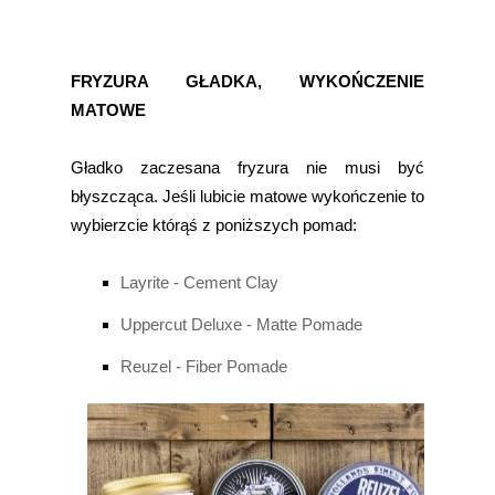
FRYZURA GŁADKA, WYKOŃCZENIE
MATOWE
Gładko zaczesana fryzura nie musi być
błyszcząca. Jeśli lubicie matowe wykończenie to
wybierzcie którąś z poniższych pomad:
Layrite - Cement Clay
Uppercut Deluxe - Matte Pomade
Reuzel - Fiber Pomade