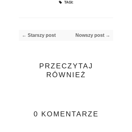
TAGI:
← Starszy post
Nowszy post →
PRZECZYTAJ
RÓWNIEŻ
0 KOMENTARZE