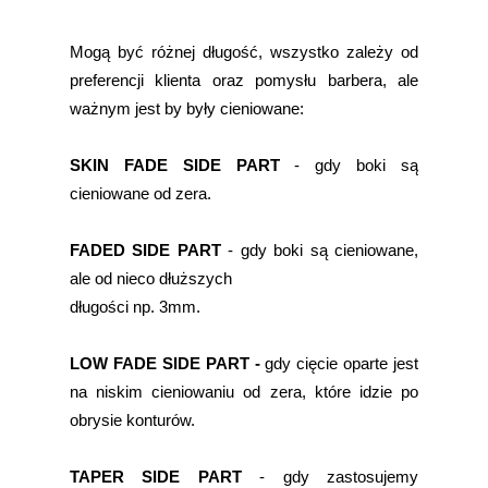
Mogą być różnej długość, wszystko zależy od
preferencji klienta oraz pomysłu barbera, ale
ważnym jest by były cieniowane:
SKIN FADE SIDE PART
- gdy boki są
cieniowane od zera.
FADED SIDE PART
- gdy boki są cieniowane,
ale od nieco dłuższych
długości np. 3mm.
LOW FADE SIDE PART -
gdy cięcie oparte jest
na niskim cieniowaniu od zera, które idzie po
obrysie konturów.
TAPER SIDE PART
- gdy zastosujemy