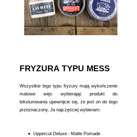
FRYZURA TYPU MESS
Wszystkie tego typu fryzury mają wykończenie
matowe więc wybierając produkt do
teksturowania upewnijcie się, że jest on do tego
przeznaczony. Ja najczęściej wybieram:
Uppercut Deluxe - Matte Pomade