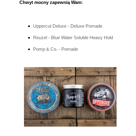
Chwyt mocny zapewnią Wam:
Uppercut Deluxe - Deluxe Pomade
Reuzel - Blue Water Soluble Heavy Hold
Pomp & Co. - Pomade