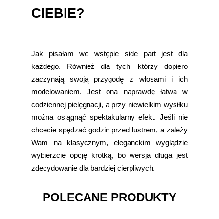
CIEBIE?
Jak pisałam we wstępie side part jest dla
każdego. Również dla tych, którzy dopiero
zaczynają swoją przygodę z włosami i ich
modelowaniem. Jest ona naprawdę łatwa w
codziennej pielęgnacji, a przy niewielkim wysiłku
można osiągnąć spektakularny efekt. Jeśli nie
chcecie spędzać godzin przed lustrem, a zależy
Wam na klasycznym, eleganckim wyglądzie
wybierzcie opcję krótką, bo wersja długa jest
zdecydowanie dla bardziej cierpliwych.
POLECANE PRODUKTY