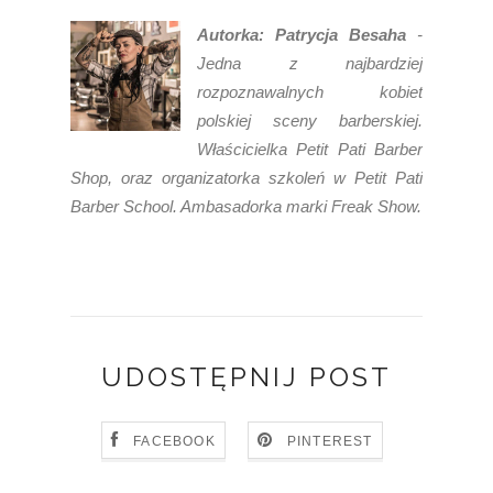
Autorka: Patrycja Besaha
-
Jedna z najbardziej
rozpoznawalnych kobiet
polskiej sceny barberskiej.
Właścicielka Petit Pati Barber
Shop, oraz organizatorka szkoleń w Petit Pati
Barber School. Ambasadorka marki Freak Show.
UDOSTĘPNIJ POST
FACEBOOK
PINTEREST