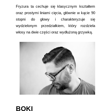
Fryzura ta cechuje się klasycznym kształtem
oraz prostymi liniami cięcia, głównie w kącie 90
stopni do głowy i charakteryzuje się
wydzielonym przedziałkiem, który rozdziela
włosy na dwie części oraz wydłużoną grzywką.
BOKI