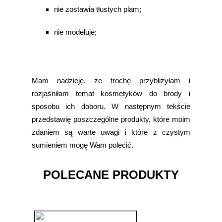
nie zostawia tłustych plam;
nie modeluje;
Mam nadzieję, że trochę przybliżyłam i
rozjaśniłam temat kosmetyków do brody i
sposobu ich doboru. W następnym tekście
przedstawię poszczególne produkty, które moim
zdaniem są warte uwagi i które z czystym
sumieniem mogę Wam polecić.
POLECANE PRODUKTY