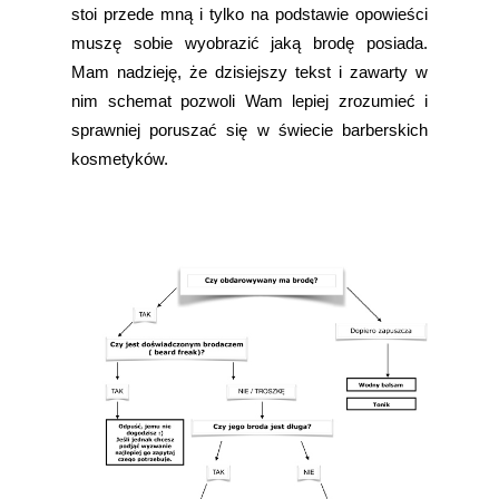
stoi przede mną i tylko na podstawie opowieści
muszę sobie wyobrazić jaką brodę posiada.
Mam nadzieję, że dzisiejszy tekst i zawarty w
nim schemat pozwoli Wam lepiej zrozumieć i
sprawniej poruszać się w świecie barberskich
kosmetyków.