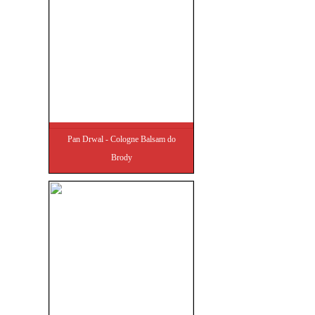
Pan Drwal - Cologne Balsam do
Brody