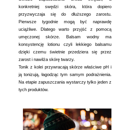
konkretniej swędzi skóra, która dopiero
przyzwyczaja się do dłuższego zarostu.
Pierwsze tygodnie mogą być naprawdę
uciążliwe. Dlatego warto przyjść z pomocą
umęczonej skórze. Balsam wodny ma
konsystencję lotionu czyli lekkiego balsamu
dzięki czemu świetnie przedziera się przez
zarost i nawilża skórę twarzy.
Tonik z kolei przywracają skórze właściwe pH i
ją tonizują, łagodząc tym samym podrażnienia.
Na etapie zapuszczania wystarczy tylko jeden z
tych produktów.