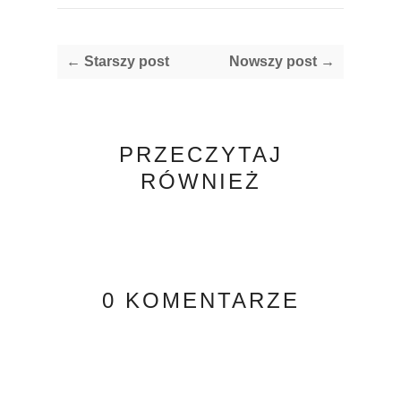
← Starszy post
Nowszy post →
PRZECZYTAJ
RÓWNIEŻ
0 KOMENTARZE