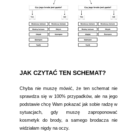
JAK CZYTAĆ TEN SCHEMAT?
Chyba nie muszę mówić, że ten schemat nie
sprawdza się w 100% przypadków, ale na jego
podstawie chcę Wam pokazać jak sobie radzę w
sytuacjach, gdy muszę zaproponować
kosmetyk do brody, a samego brodacza nie
widziałam nigdy na oczy.