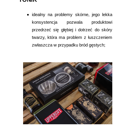
idealny na problemy skórne, jego lekka
konsystencja pozwala produktowi
przedrzeć się głębiej i dotrzeć do skóry
twarzy, która ma problem z łuszczeniem
zwłaszcza w przypadku bród gęstych;