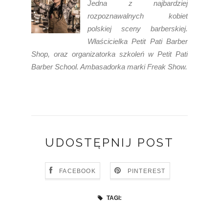
Jedna z najbardziej
rozpoznawalnych kobiet
polskiej sceny barberskiej.
Właścicielka Petit Pati Barber
Shop, oraz organizatorka szkoleń w Petit Pati
Barber School. Ambasadorka marki Freak Show.
UDOSTĘPNIJ POST
FACEBOOK
PINTEREST
TAGI: