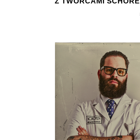
Z TWÓRCAMI SCHORE