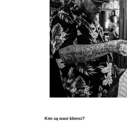
Kim są wasi klienci?